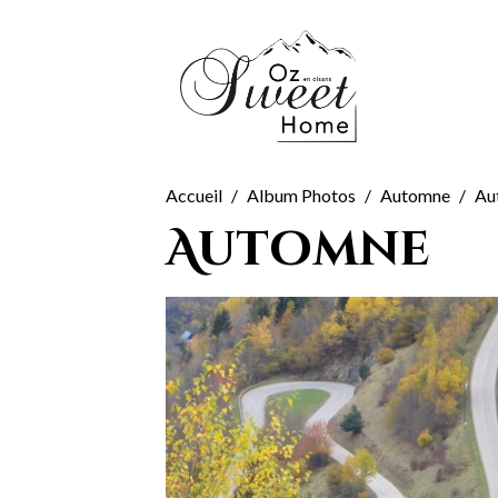
Accueil
Album Photos
Automne
Au
Automne