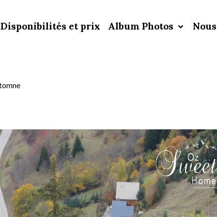
Disponibilités et prix
Album Photos
Nous
tomne