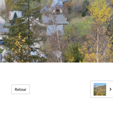
Retour