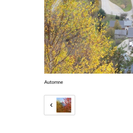
Automne