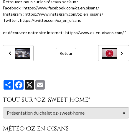
Retrouvez-nous sur les réseaux sociaux :
Facebook : https://www.facebook.com/oz.en.oisans/
Instagram : https://www.instagram.com/oz_en_oisans/
Twitter : https://twitter.com/oz_en_oisans
et découvrez notre site internet : https://www.oz-en-oisans.com/ "
Retour
Partager
Facebook
X
Email
Tout sur "Oz-Sweet-Home"
Météo Oz en Oisans