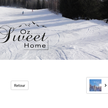
Retour