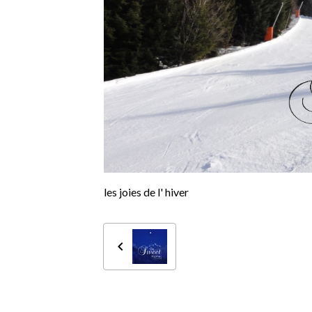
les joies de l' hiver