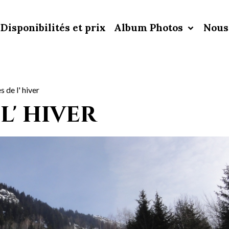
Disponibilités et prix
Album Photos
Nous
es de l' hiver
 l' hiver