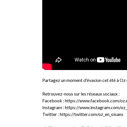
Partagez un moment d'évasion cet été à Oz
Retrouvez-nous sur les réseaux sociaux :
Facebook : https://www.facebook.com/oz.e
Instagram : https://www.instagram.com/oz_
Twitter : https://twitter.com/oz_en_oisans