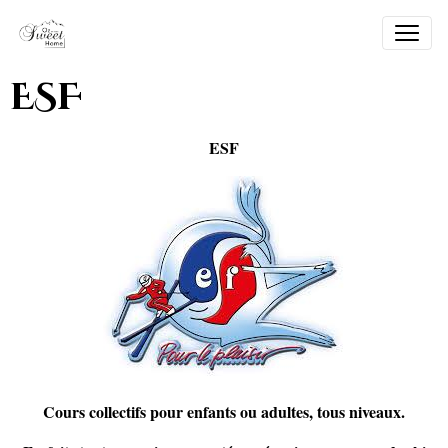
ESF
ESF
Cours collectifs pour enfants ou adultes, tous niveaux.