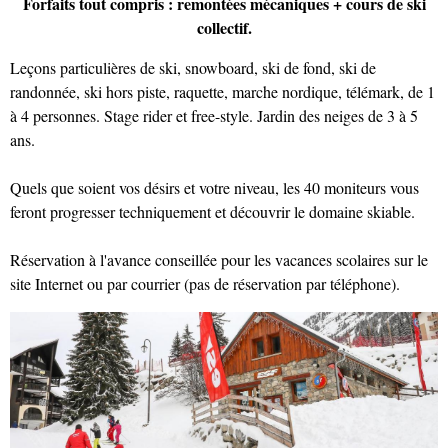
Forfaits tout compris : remontées mécaniques + cours de ski
collectif.
Leçons particulières de ski, snowboard, ski de fond, ski de
randonnée, ski hors piste, raquette, marche nordique, télémark, de 1
à 4 personnes. Stage rider et free-style. Jardin des neiges de 3 à 5
ans.
Quels que soient vos désirs et votre niveau, les 40 moniteurs vous
feront progresser techniquement et découvrir le domaine skiable.
Réservation à l'avance conseillée pour les vacances scolaires sur le
site Internet ou par courrier (pas de réservation par téléphone).